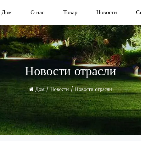
Дом
О нас
Товар
Новости
С
Новости отрасли
Дом
/
Новости
/
Новости отрасли