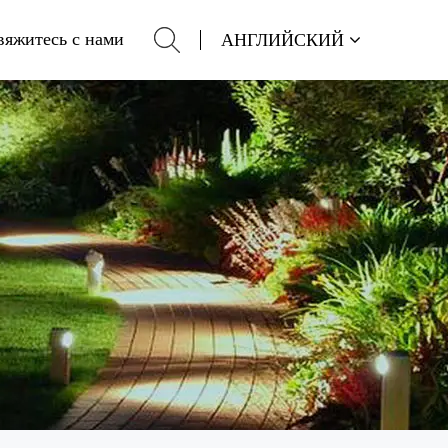
вяжитесь с нами
АНГЛИЙСКИЙ