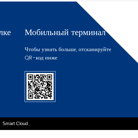
лке
Мобильный терминал
Чтобы узнать больше, отсканируйте
QR-код ниже