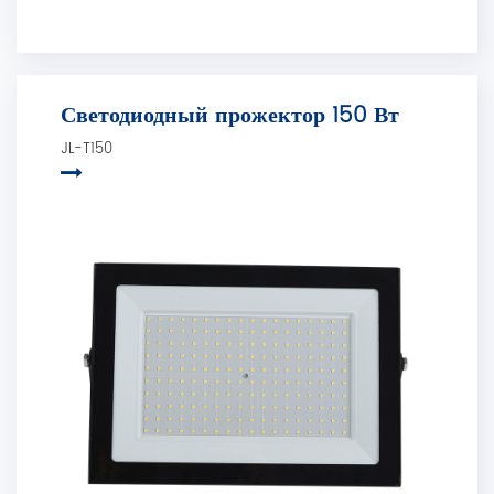
Светодиодный прожектор 150 Вт
JL-T150