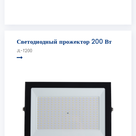
Светодиодный прожектор 200 Вт
JL-T200