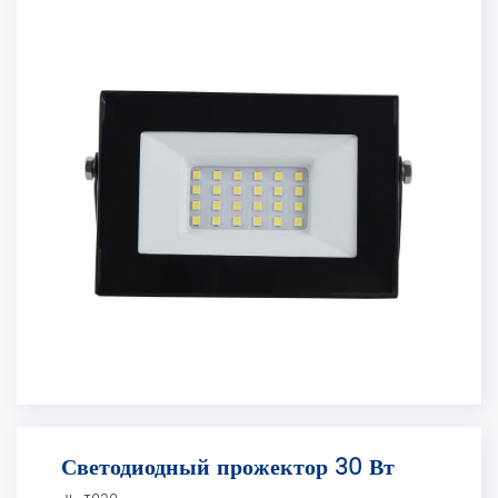
Светодиодный прожектор 30 Вт