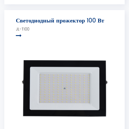
Светодиодный прожектор 100 Вт
JL-T100