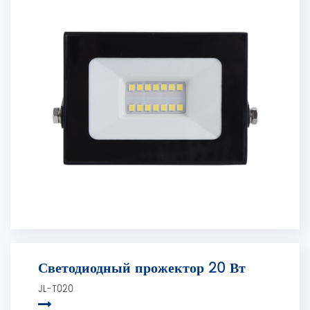
Светодиодный прожектор 20 Вт
JL-T020