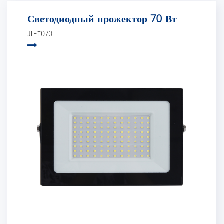
Светодиодный прожектор 70 Вт
JL-T070