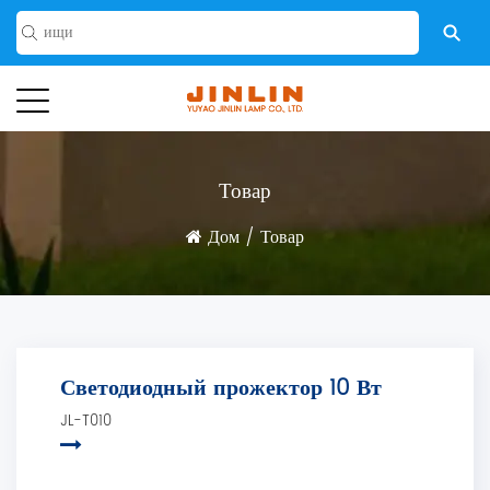
Товар
Дом
/
Товар
Светодиодный прожектор 10 Вт
JL-T010