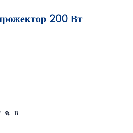
прожектор 200 Вт