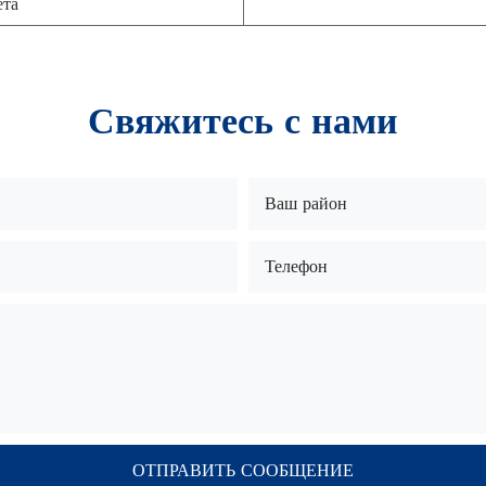
ета
Свяжитесь с нами