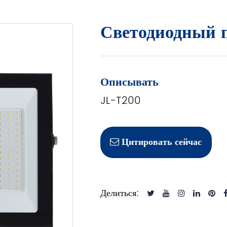
Светодиодный 
Описывать
JL-T200
Цитировать сейчас
Делиться: