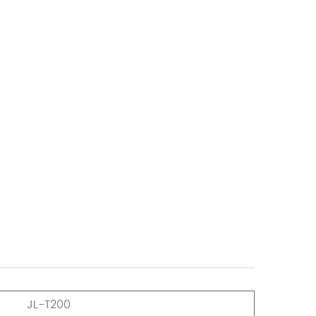
JL-T200