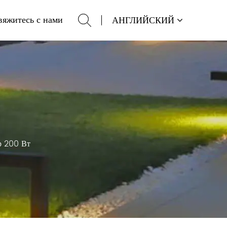
вяжитесь с нами
АНГЛИЙСКИЙ
р 200 Вт