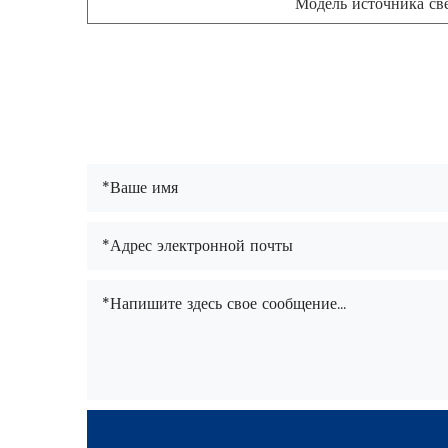
Модель источника св