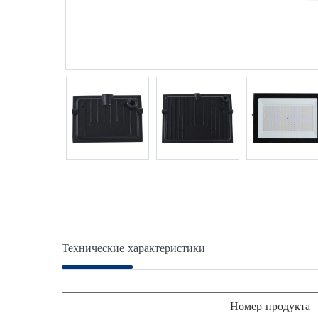
Технические характеристики
Номер продукта