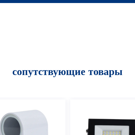
сопутствующие товары