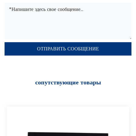
сопутствующие товары