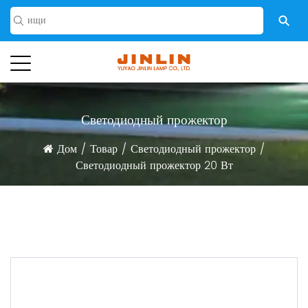
Светодиодный прожектор
Дом
/
Товар
/
Светодиодный прожектор
/
Светодиодный прожектор 20 Вт