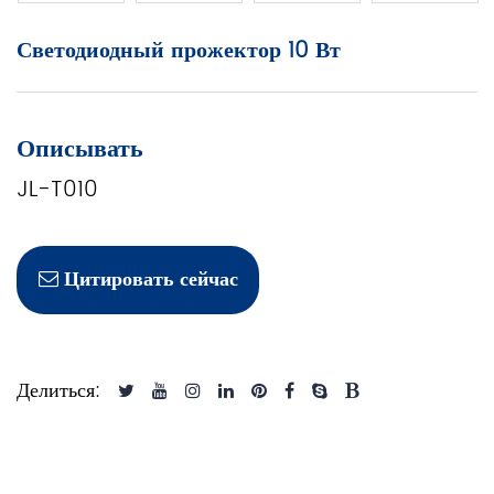
Светодиодный прожектор 10 Вт
Описывать
JL-T010
Цитировать сейчас
Делиться: