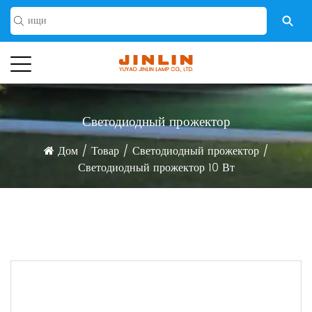
Светодиодный прожектор
Дом
/
Товар
/
Светодиодный прожектор
/
Светодиодный прожектор 10 Вт