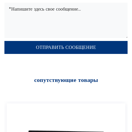
сопутствующие товары