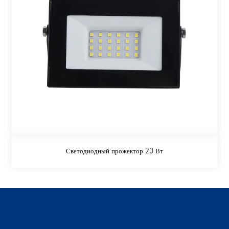
Светодиодный прожектор 20 Вт