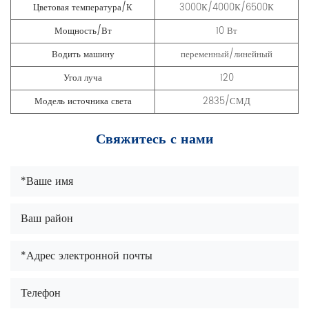
Цветовая температура/К
3000К/4000К/6500К
Мощность/Вт
10 Вт
Водить машину
переменный/линейный
Угол луча
120
Модель источника света
2835/СМД
Свяжитесь с нами