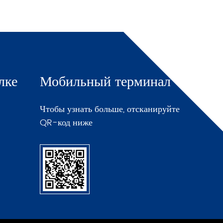
лке
Мобильный терминал
Чтобы узнать больше, отсканируйте
QR-код ниже