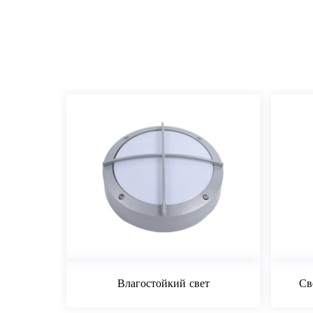
Влагостойкий свет