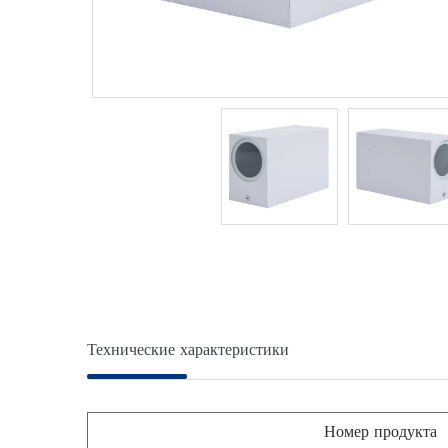
Технические характеристики
Номер продукта