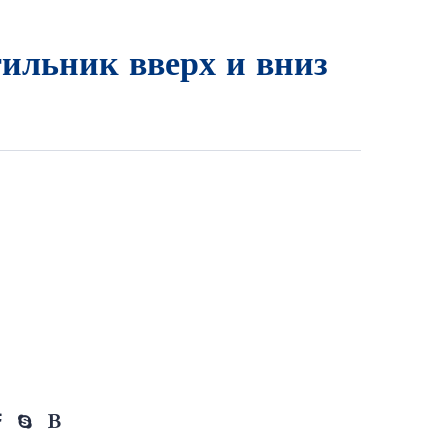
ильник вверх и вниз