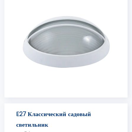
E27 Классический садовый
светильник