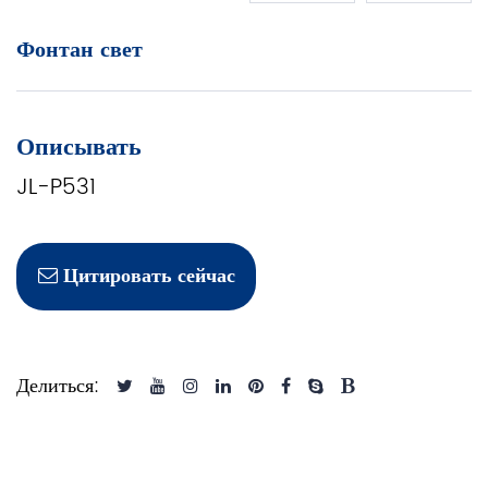
Фонтан свет
Описывать
JL-P531
Цитировать сейчас
Делиться: