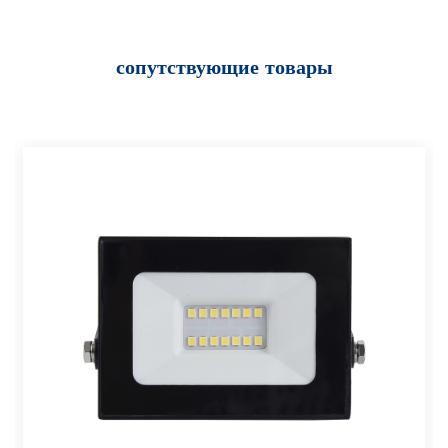
сопутствующие товары