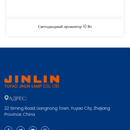
Светодиодный прожектор 10 Вт
АДРЕС:
22 Siming Road, Liangnong Town, Yuyao City, Zhejiang
Province, China.