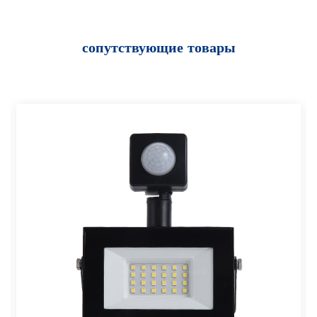
сопутствующие товары