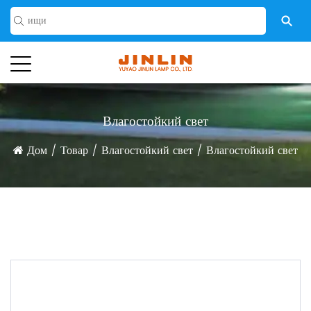
Влагостойкий свет
Дом
/
Товар
/
Влагостойкий свет
/
Влагостойкий свет