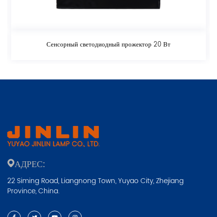
Сенсорный светодиодный прожектор 20 Вт
АДРЕС:
22 Siming Road, Liangnong Town, Yuyao City, Zhejiang
Province, China.