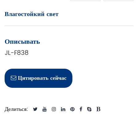
Влагостойкий свет
Описывать
JL-F838
Цитировать сейчас
Делиться: