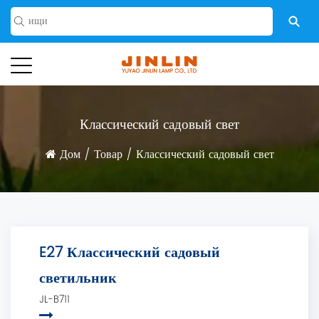
Классический садовый свет
Дом
/
Товар
/
Классический садовый свет
E27 Классический садовый
светильник
JL-B711