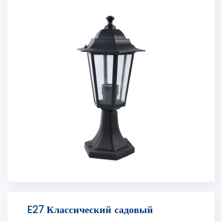
E27 Классический садовый