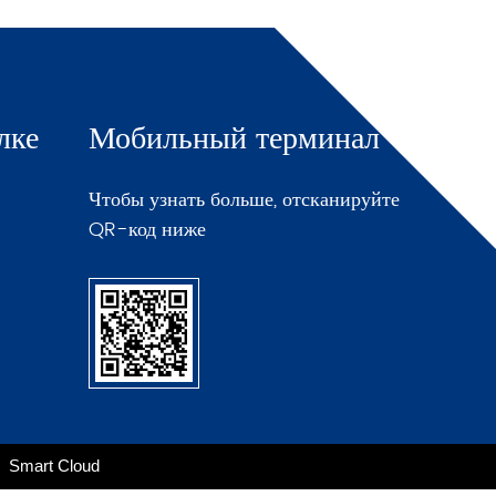
лке
Мобильный терминал
Чтобы узнать больше, отсканируйте
QR-код ниже