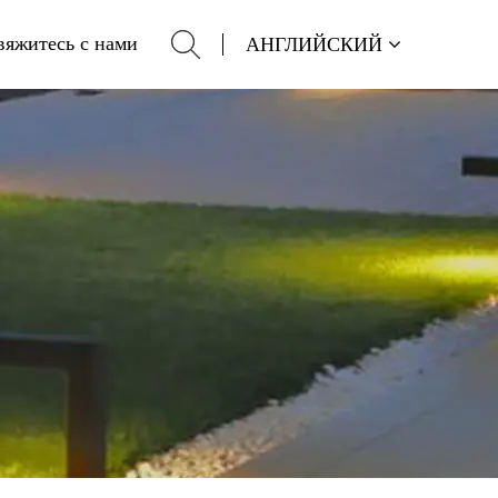
вяжитесь с нами
АНГЛИЙСКИЙ