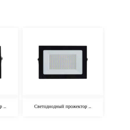
Светодиодный прожектор 70 Вт