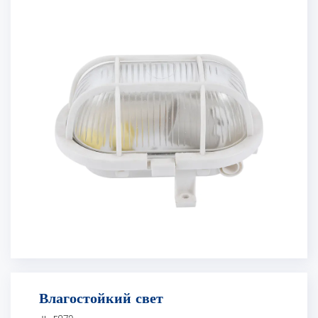
Влагостойкий свет