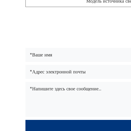
Модель источника св