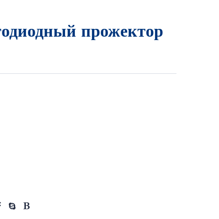
тодиодный прожектор