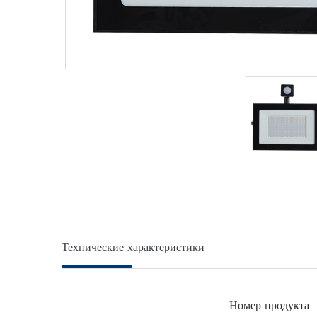
Технические характеристики
Номер продукта