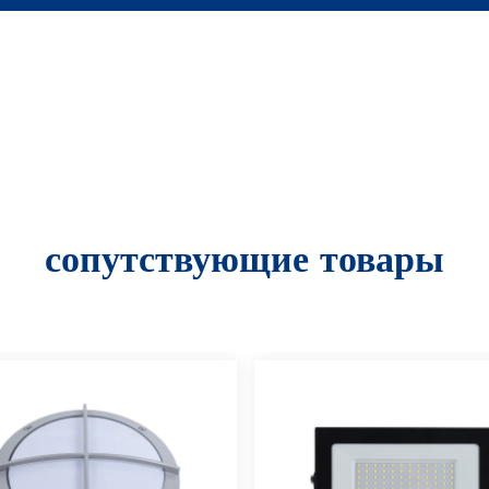
сопутствующие товары