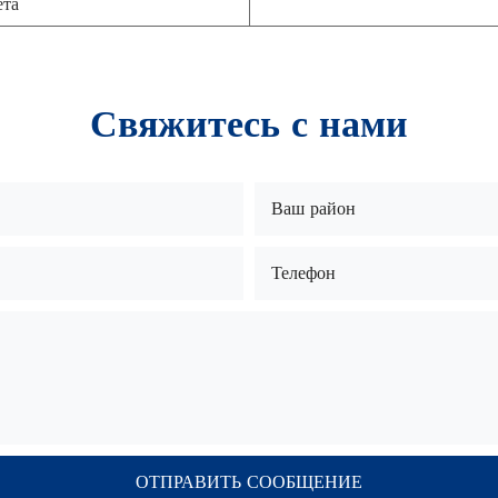
ета
Свяжитесь с нами